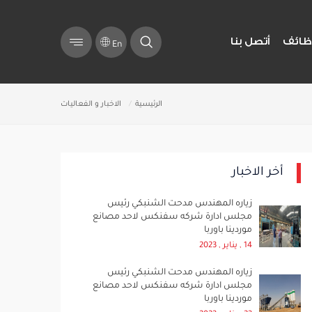
ظائف
أتصل بنا
En
الرئيسية
الاخبار و الفعاليات
أخر الاخبار
زياره المهندس مدحت الشنبكي رئيس
مجلس ادارة شركه سفنكس لاحد مصانع
موردينا باوربا
14 , يناير , 2023
زياره المهندس مدحت الشنبكي رئيس
مجلس ادارة شركه سفنكس لاحد مصانع
موردينا باوربا