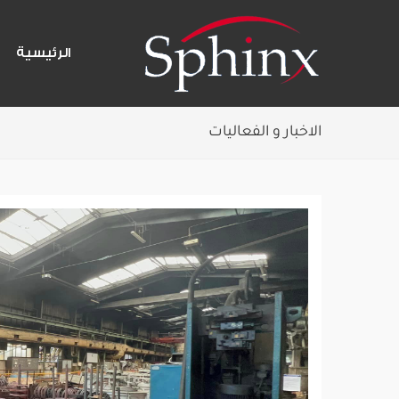
الرئيسية
الاخبار و الفعاليات