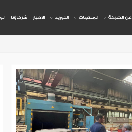
عن الشركة
المنتجات
التوريد
الاخبار
شركاؤنا
الو