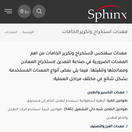
En
معدات استخراج وتكرير الخامات
الرئيسية
المنتجات
معدات سفنكس لأستخراج وتكرير الخامات من اهم
المعدات
الضرورية في صناعة التعدين لاستخراج المعادن
ومعالجتها وتنقيتها. فيما يلي بعض أنواع المعدات
المستخدمة
بشكل شائع في مختلف مراحل العملية:
1.
معدات التكسير والطحن
طواحين الكرة
: أجهزة أسطوانية تستخدم لطحن الخام إلى مسحوق.
طواحين الطحن شبه ذاتي التشغيل (SAG)
: طواحين كبيرة تستخدم كرات الطحن
والخام للطحن.
2.
معدات الفرز والتصنيف