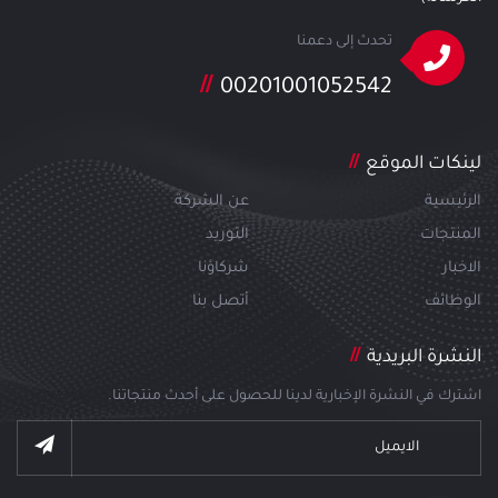
تحدث إلى دعمنا
00201001052542
لينكات الموقع
الرئيسية
عن الشركة
المنتجات
التوريد
الاخبار
شركاؤنا
الوظائف
أتصل بنا
النشرة البريدية
اشترك في النشرة الإخبارية لدينا للحصول على أحدث منتجاتنا.