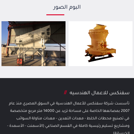
البوم الصور
سفنكس للاعمال الهندسيه
تأسست شركة سفنكس للأعمال الهندسية في السوق المصري منذ عام
2007 بمصانعها الخاصة على مساحة تزيد عن 14000 متر مربع متخصصة
في تصنيع محطات الخلط - معدات التعدين - معدات مناولة السوائب
ومشاريع تسليم رئيسية كاملة في القسم الصناعي (الأسمنت - الأسمدة -
الخرسانة)