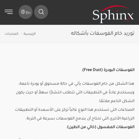
En
توريد خام الفوسفات بأشكاله
الرئيسية
المنتجات
الفوسفات البودرة (Free Dust)
:
هذا الشكل من خام الفوسفات يأتي في حالة مسحوق أو بودرة ناعمة،
ويستخدم عادةً في التطبيقات التي تتطلب انتشارًا سهلاً أو حيث يكون
الشكل الناعم ملائمًا.
الصناعات التي تستخدم هذا النوع غالباً تركز على الأسمدة أو التطبيقات
الزراعية الأخرى التي تحتاج أن يندمج الفوسفات بسرعة في التربة.
الفوسفات المغسول (خالي من الطين)
: