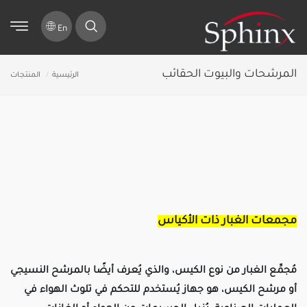
En
المرشحات والبيوت الحقائب
الرئيسية
المنتجات
مجمعات الغبار ذات الأكياس
مُجمِّع الغبار من نوع الكيس، والذي يُعرف أيضًا بالمرشح النسيجي
أو مرشح الكيس، هو جهاز يُستخدم للتحكم في تلوث الهواء في