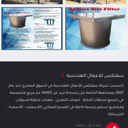
سفنكس للاعمال الهندسيه
تأسست شركة سفنكس للأعمال الهندسية في السوق المصري منذ عام
2007 بمصانعها الخاصة على مساحة تزيد عن 14000 متر مربع متخصصة
في تصنيع محطات الخلط - معدات التعدين - معدات مناولة السوائب
ومشاريع تسليم رئيسية كاملة في القسم الصناعي (الأسمنت - الأسمدة -
الخرسانة)
تحدث إلى دعمنا