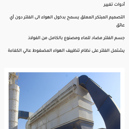
أدوات تغيير
التصميم المبتكر المعلق يسمح بدخول الهواء الى الفلتر دون أي
عائق
جسم الفلتر مضاد للماء ومصنوع بالكامل من الفولاذ
يشتمل الفلتر على نظام تنظييف الهواء المضغوط عالي الكفاءة