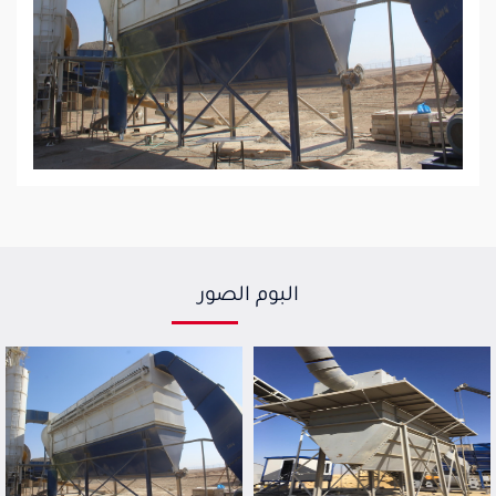
البوم الصور