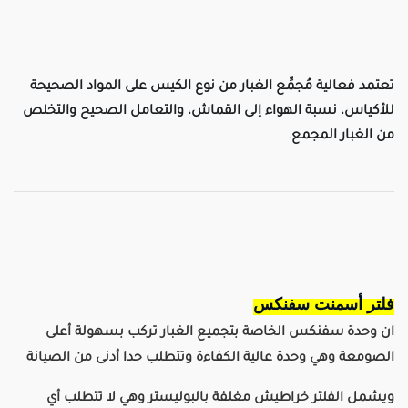
تعتمد فعالية مُجمِّع الغبار من نوع الكيس على المواد الصحيحة
للأكياس، نسبة الهواء إلى القماش، والتعامل الصحيح والتخلص
من الغبار المجمع
.
فلتر أسمنت سفنكس
ان وحدة سفنكس الخاصة بتجميع الغبار تركب بسهولة أعلى
الصومعة وهي وحدة عالية الكفاءة وتتطلب حدا أدنى من الصيانة
ويشمل الفلتر خراطيش مغلفة بالبوليستر وهي لا تتطلب أي